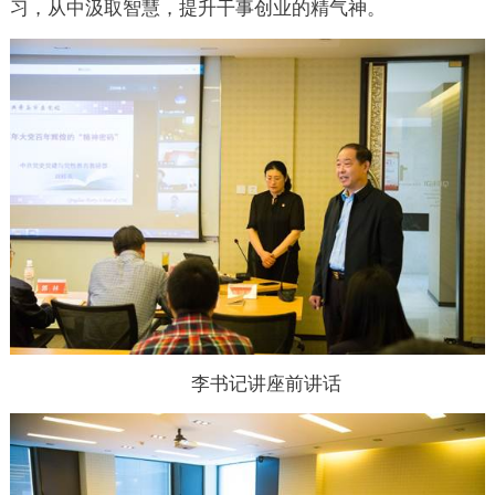
习，从中汲取智慧，提升干事创业的精气神。
李书记讲座前讲话