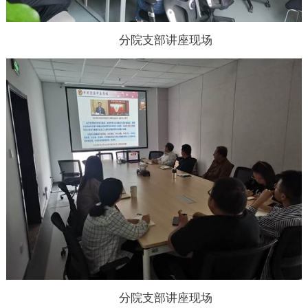
分院支部讲座现场
分院支部讲座现场