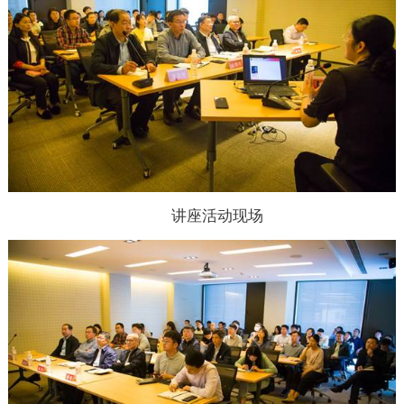
讲座活动现场