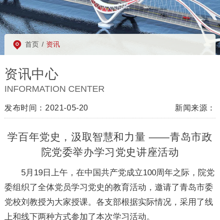
首页
/
资讯
资讯中心
INFORMATION CENTER
发布时间：2021-05-20
新闻来源：
学百年党史，汲取智慧和力量 ——青岛市政
院党委举办学习党史讲座活动
5月19日上午，在中国共产党成立100周年之际，院党
委组织了全体党员学习党史的教育活动，邀请了青岛市委
党校刘教授为大家授课。各支部根据实际情况，采用了线
上和线下两种方式参加了本次学习活动。