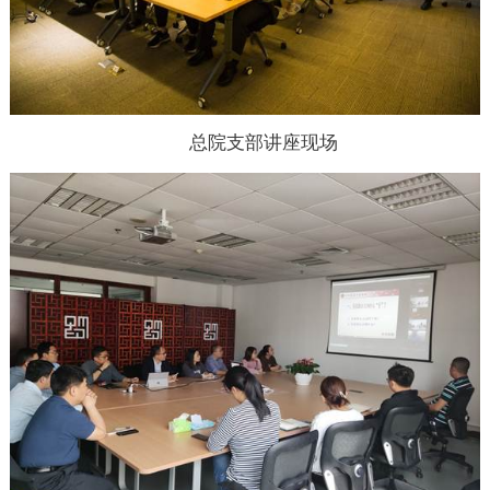
总院支部讲座现场