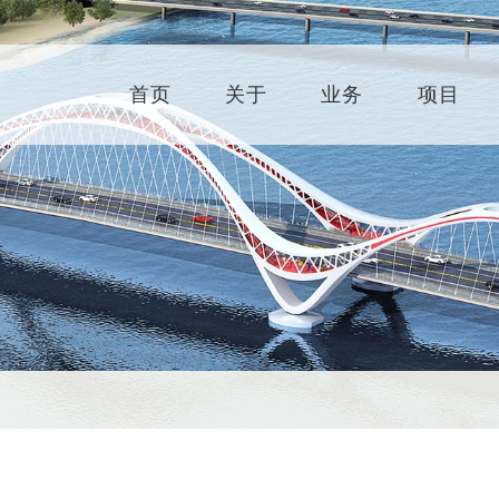
首页
关于
业务
项目