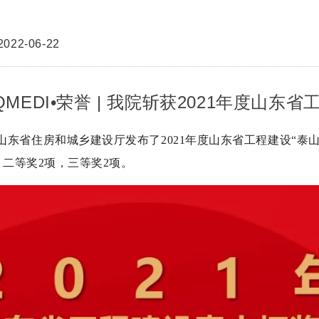
22-06-22
QMEDI•荣誉 | 我院斩获2021年度山东
山东省住房和城乡建设厅发布了2021年度山东省工程建设“泰
，二等奖2项，三等奖2项。