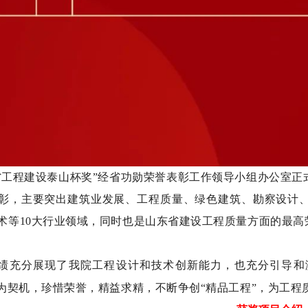
省工程建设泰山杯奖”经省功勋荣誉表彰工作领导小组办公室
彰，主要突出建筑业发展、工程质量、绿色建筑、勘察设计
术等10大行业领域，同时也是山东省建设工程质量方面的最
绩充分展现了我院工程设计和技术创新能力，也充分引导和
”为契机，珍惜荣誉，精益求精，不断争创“精品工程”，为工程