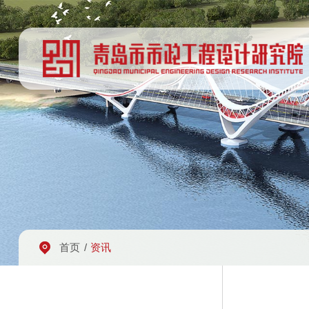
首页
/
资讯