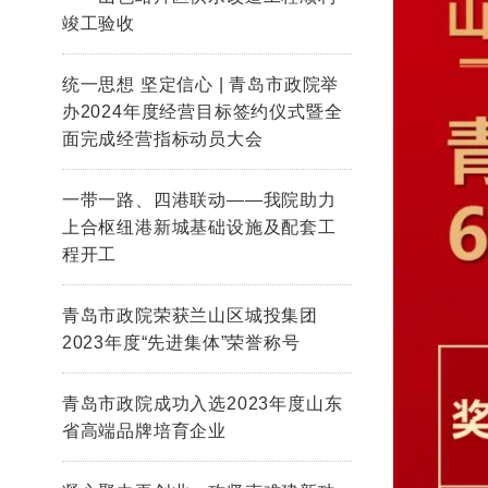
竣工验收
统一思想 坚定信心 | 青岛市政院举
办2024年度经营目标签约仪式暨全
面完成经营指标动员大会
一带一路、四港联动——我院助力
上合枢纽港新城基础设施及配套工
程开工
青岛市政院荣获兰山区城投集团
2023年度“先进集体”荣誉称号
青岛市政院成功入选2023年度山东
省高端品牌培育企业