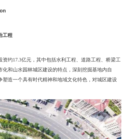
ion
治工程
资约17.3亿元，其中包括水利工程、道路工程、桥梁工
市化和山水园林城区建设的特点，深刻挖掘基地内自
争塑造一个具有时代精神和地域文化特色，对城区建设