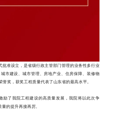
正式批准设立，是省级行政主管部门管理的业务性多行业
、城市建设、城市管理、房地产业、住房保障、装修物
高荣誉奖，获奖工程质量代表了山东省的最高水平。
激励了我院工程建设的高质量发展，我院将以此次争
。
质量的提升再接再厉